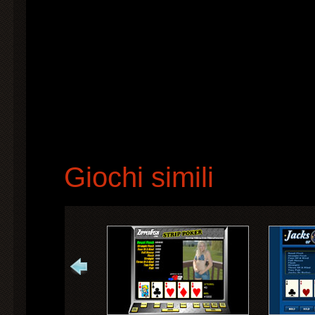
Giochi simili