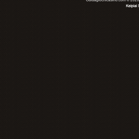
Guidagiochicasino.com © 2026