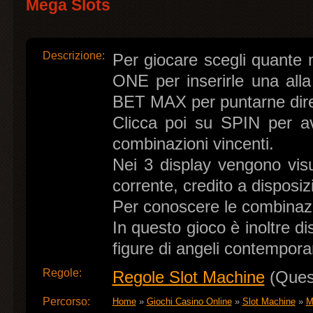
Mega Slots
Descrizione:
Per giocare scegli quante 
ONE per inserirle una all
BET MAX per puntarne dire
Clicca poi su SPIN per av
combinazioni vincenti.
Nei 3 display vengono visu
corrente, credito a disposiz
Per conoscere le combinazi
In questo gioco è inoltre d
figure di angeli contempor
Regole:
Regole Slot Machine
(Quest
Percorso:
Home
»
Giochi Casino Online
»
Slot Machine
»
M