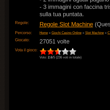
- 3 immagini con faccina tr
sulla tua puntata.
Regole:
Regole Slot Machine
(Quest
Percorso:
Home
»
Giochi Casino Online
»
Slot Machine
»
C
Giocato:
27051 volte
Vota il gioco:
Voto:
2.6
/5 (
236
voti in totale)