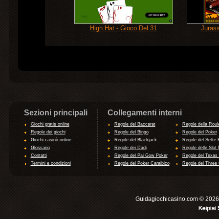
High Hat - Gioco Del 31
Jurass
Sezioni principali
Collegamenti interni
Giochi gratis online
Regole del Baccarat
Regole della Roul
Regole dei giochi
Regole del Bingo
Regole del Poker
Giochi casinò online
Regole del Blackjack
Regole del Sette
Glossario
Regole dei Dadi
Regole delle Slot
Contatti
Regole del Pai Gow Poker
Regole del Texas
Termini e condizioni
Regole del Poker Caraibico
Regole del Three
Guidagiochicasino.com © 2026