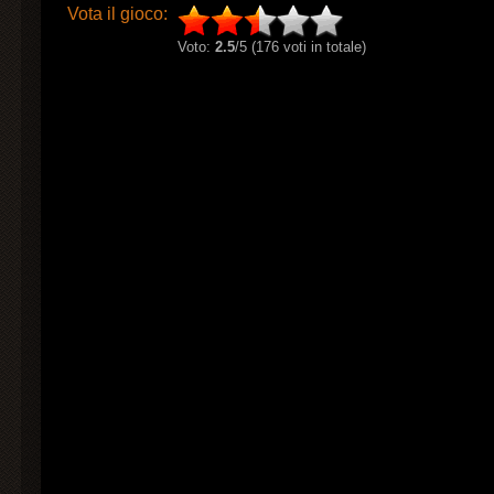
Vota il gioco:
Voto:
2.5
/5 (
176
voti in totale)