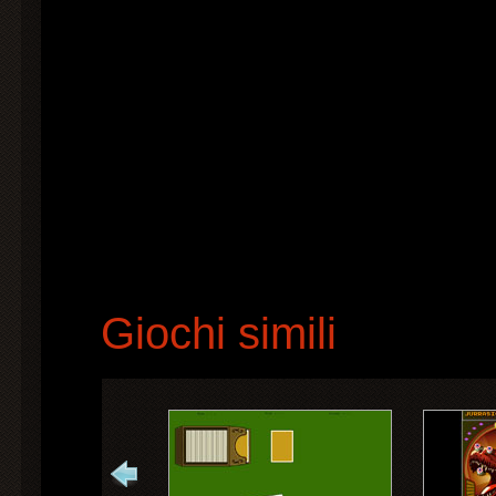
Giochi simili