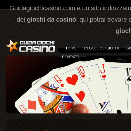
Guidagiochicasino.com è un sito indirizzat
dei
giochi da casinò
: qui potrai trovare
gioc
HOME
REGOLE DEI GIOCHI
GI
CONTATTI