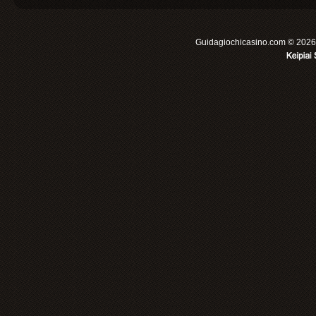
Guidagiochicasino.com © 2026