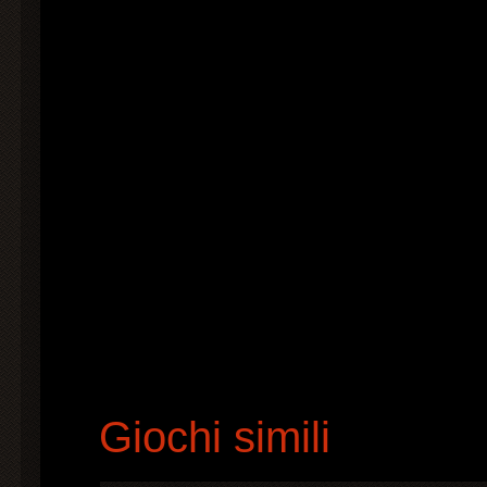
Giochi simili