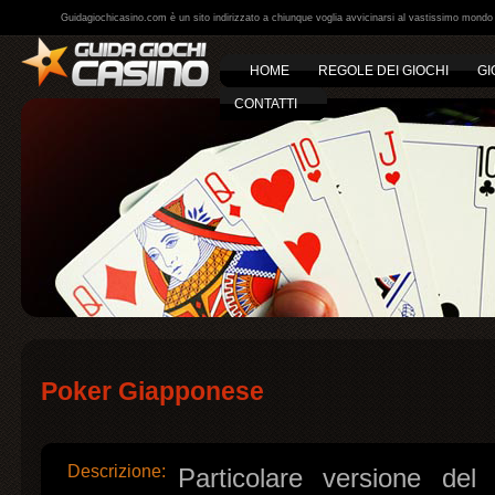
Guidagiochicasino.com è un sito indirizzato a chiunque voglia avvicinarsi al vastissimo mondo
HOME
REGOLE DEI GIOCHI
GI
CONTATTI
Poker Giapponese
Descrizione:
Particolare versione del