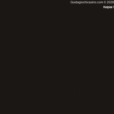
Guidagiochicasino.com © 2026