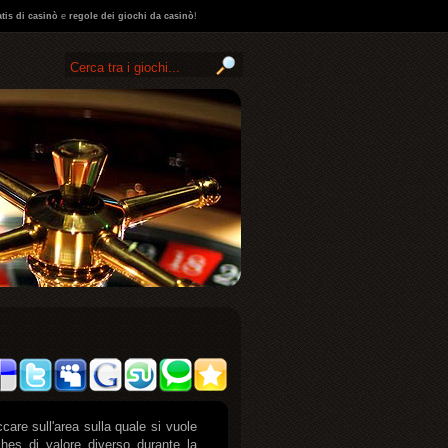
tis di casinò
e
regole dei giochi da casinò
!
care sull'area sulla quale si vuole
ches di valore diverso durante la