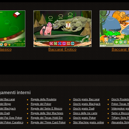
lassico
Baccarat Erotico
Baccarat P
amenti interni
del Baccarat
Regole della Roulette
Giochi gratis Baccarat
Giochi Roulett
del Bingo
Regole del Poker
Giochi gratis Blackjack
Poker Texas H
del Blackjack
Regole del Sette E Mezzo
Giochi gratis Dadi
Videopoker gra
dei Dadi
Regole delle Slot Machines
Gioco delle tre carte
Sette e Mezzo 
del Pai Gow Poker
Regole del Texas Hold Em
Giochi gratis Poker
Tiffany Strip 
del Poker Caraibico
Regole del Three Card Poker
Slot Machine gratis online
Alexandra Stri