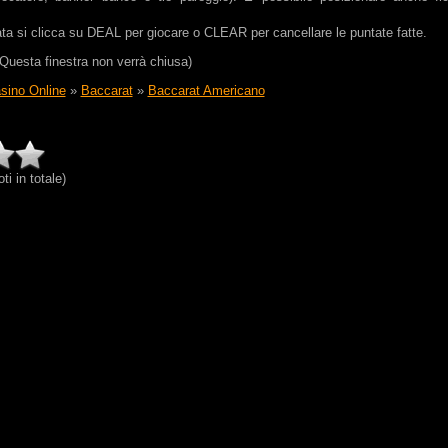
ata si clicca su DEAL per giocare o CLEAR per cancellare le puntate fatte.
Questa finestra non verrà chiusa)
sino Online
»
Baccarat
»
Baccarat Americano
ti in totale)